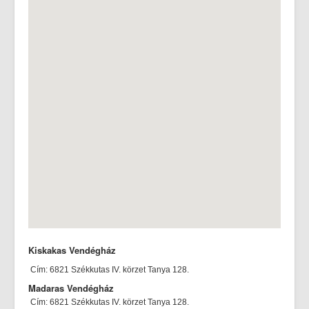
Kiskakas Vendégház
Cím: 6821 Székkutas IV. körzet Tanya 128.
Madaras Vendégház
Cím: 6821 Székkutas IV. körzet Tanya 128.