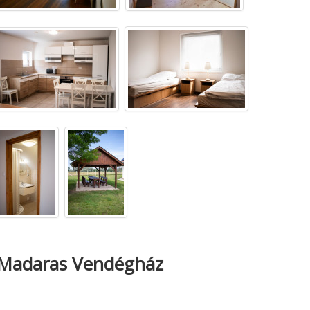
Madaras Vendégház