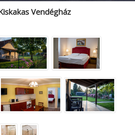
Kiskakas Vendégház