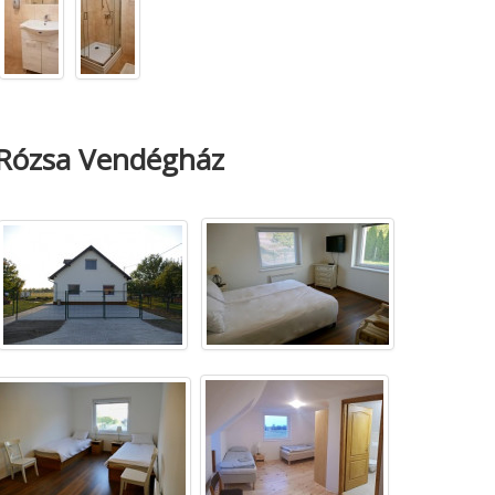
Rózsa Vendégház