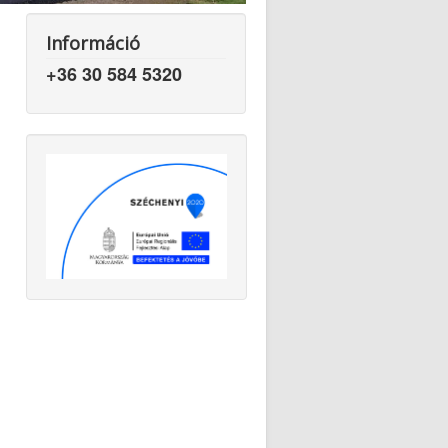
Információ
+36 30 584 5320